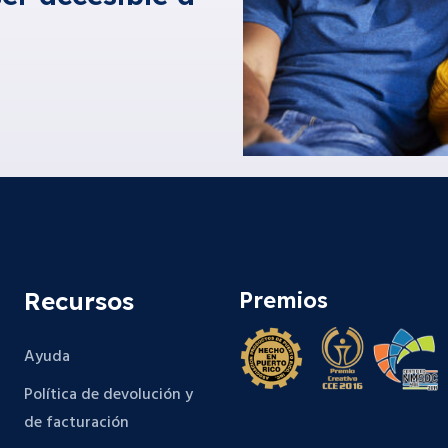
Recursos
Premios
Ayuda
Política de devolución y
de facturación