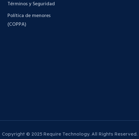
Términos y Seguridad
Política de menores
(COPPA)
Copyright © 2025 Require Technology. All Rights Reserved.