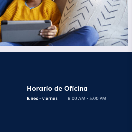
Horario de Oficina
lunes - viernes
8:00 AM - 5:00 PM